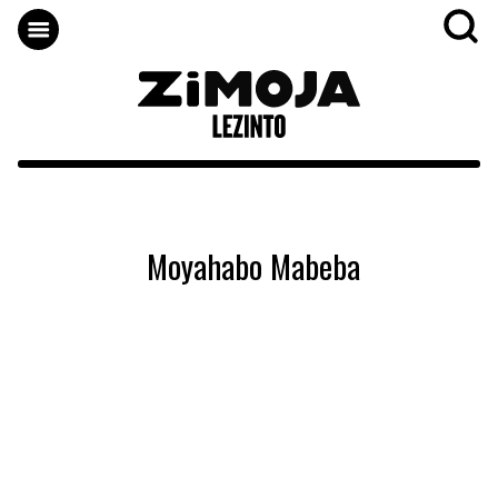
Moyahabo Mabeba