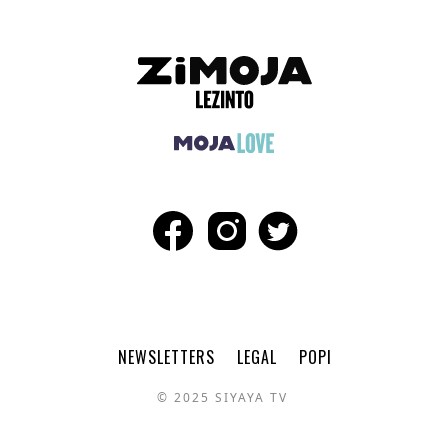
NEWSLETTERS
LEGAL
POPI
© 2025 SIYAYA TV